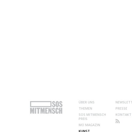
ÜBER UNS
NEWSLET
THEMEN
PRESSE
SOS MITMENSCH
KONTAKT
PREIS
MO MAGAZIN
KUNST