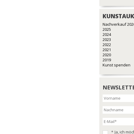
KUNSTAUK
Nachverkauf 202
2025
2024
2023
2022
2021
2020
2019
Kunst spenden
NEWSLETT
*
Ja, ich mö