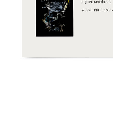
signiert und datiert
AUSRUFPREIS: 1000.-