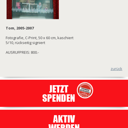
Tom, 2005-2007
Fotografie, C-Print, 50 x 60 cm, kaschiert
5/10, rückseitig signiert
AUSRUFPREIS: 800.-
zurück