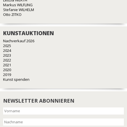
Letizia WERTH
Markus WILFLING
Stefanie WILHELM
Otto ZITKO
KUNSTAUKTIONEN
Nachverkauf 2026
2025
2024
2023
2022
2021
2020
2019
Kunst spenden
NEWSLETTER ABONNIEREN