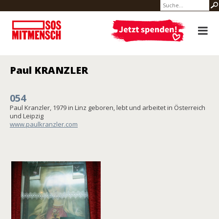
Paul KRANZLER
054
Paul Kranzler, 1979 in Linz geboren, lebt und arbeitet in Österreich
und Leipzig
www.paulkranzler.com