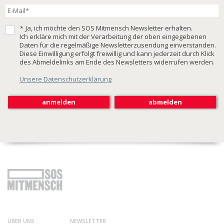
*
Ja, ich möchte den SOS Mitmensch Newsletter erhalten.
Ich erkläre mich mit der Verarbeitung der oben eingegebenen
Daten für die regelmäßige Newsletterzusendung einverstanden.
Diese Einwilligung erfolgt freiwillig und kann jederzeit durch Klick
des Abmeldelinks am Ende des Newsletters widerrufen werden.
Unsere Datenschutzerklärung
ÜBER UNS
NEWSLETTER