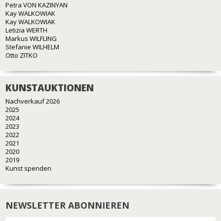
Petra VON KAZINYAN
Kay WALKOWIAK
Kay WALKOWIAK
Letizia WERTH
Markus WILFLING
Stefanie WILHELM
Otto ZITKO
KUNSTAUKTIONEN
Nachverkauf 2026
2025
2024
2023
2022
2021
2020
2019
Kunst spenden
NEWSLETTER ABONNIEREN