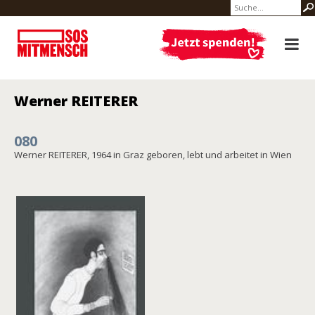
Werner REITERER
080
Werner REITERER, 1964 in Graz geboren, lebt und arbeitet in Wien