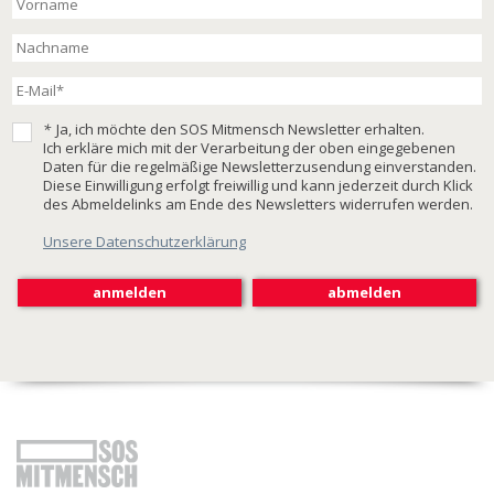
*
Ja, ich möchte den SOS Mitmensch Newsletter erhalten.
Ich erkläre mich mit der Verarbeitung der oben eingegebenen
Daten für die regelmäßige Newsletterzusendung einverstanden.
Diese Einwilligung erfolgt freiwillig und kann jederzeit durch Klick
des Abmeldelinks am Ende des Newsletters widerrufen werden.
Unsere Datenschutzerklärung