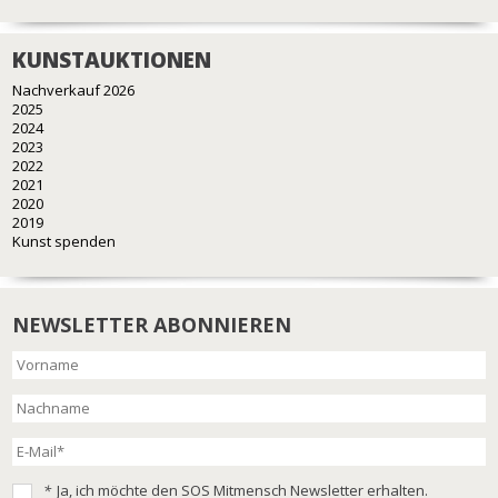
KUNSTAUKTIONEN
Nachverkauf 2026
2025
2024
2023
2022
2021
2020
2019
Kunst spenden
NEWSLETTER ABONNIEREN
*
Ja, ich möchte den SOS Mitmensch Newsletter erhalten.