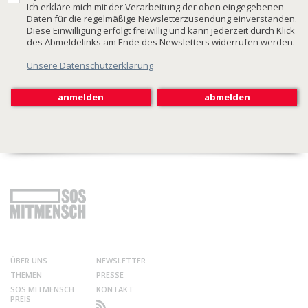
Ich erkläre mich mit der Verarbeitung der oben eingegebenen
Daten für die regelmäßige Newsletterzusendung einverstanden.
Diese Einwilligung erfolgt freiwillig und kann jederzeit durch Klick
des Abmeldelinks am Ende des Newsletters widerrufen werden.
Unsere Datenschutzerklärung
ÜBER UNS
NEWSLETTER
THEMEN
PRESSE
SOS MITMENSCH
KONTAKT
PREIS