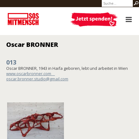
Oscar BRONNER
013
Oscar BRONNER, 1943 in Haifa geboren, lebt und arbeitet in Wien
www.oscarbronner.com
oscar.bronner.studio@gmail.com