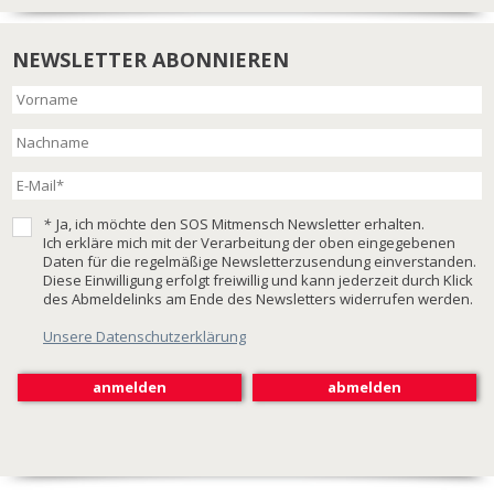
NEWSLETTER ABONNIEREN
*
Ja, ich möchte den SOS Mitmensch Newsletter erhalten.
Ich erkläre mich mit der Verarbeitung der oben eingegebenen
Daten für die regelmäßige Newsletterzusendung einverstanden.
Diese Einwilligung erfolgt freiwillig und kann jederzeit durch Klick
des Abmeldelinks am Ende des Newsletters widerrufen werden.
Unsere Datenschutzerklärung