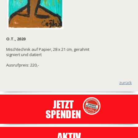
O.T., 2020
Mischtechnik auf Papier, 28 x 21 cm, gerahmt
signiert und datiert
Ausrufpreis: 220,-
zurück