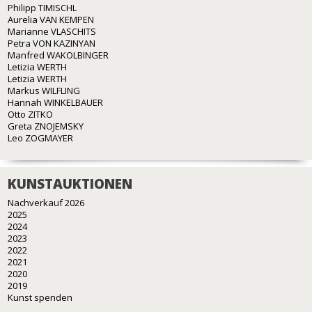
Philipp TIMISCHL
Aurelia VAN KEMPEN
Marianne VLASCHITS
Petra VON KAZINYAN
Manfred WAKOLBINGER
Letizia WERTH
Letizia WERTH
Markus WILFLING
Hannah WINKELBAUER
Otto ZITKO
Greta ZNOJEMSKY
Leo ZOGMAYER
KUNSTAUKTIONEN
Nachverkauf 2026
2025
2024
2023
2022
2021
2020
2019
Kunst spenden