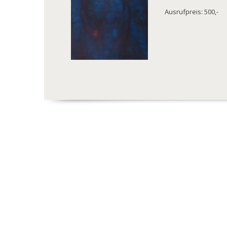
Ausrufpreis: 500,-