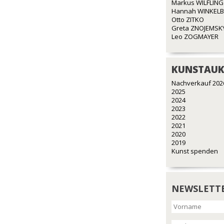
Markus WILFLING
Hannah WINKEL
Otto ZITKO
Greta ZNOJEMSK
Leo ZOGMAYER
KUNSTAUK
Nachverkauf 202
2025
2024
2023
2022
2021
2020
2019
Kunst spenden
NEWSLETT