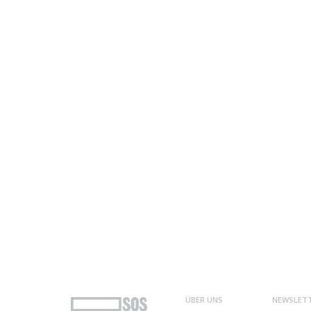
ÜBER UNS
NEWSLET