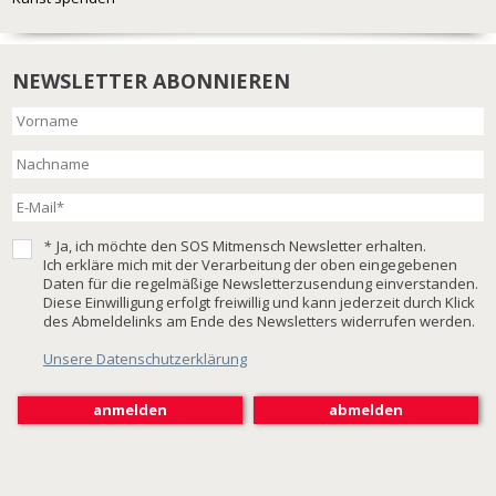
NEWSLETTER ABONNIEREN
*
Ja, ich möchte den SOS Mitmensch Newsletter erhalten.
Ich erkläre mich mit der Verarbeitung der oben eingegebenen
Daten für die regelmäßige Newsletterzusendung einverstanden.
Diese Einwilligung erfolgt freiwillig und kann jederzeit durch Klick
des Abmeldelinks am Ende des Newsletters widerrufen werden.
Unsere Datenschutzerklärung