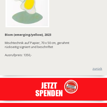
Biom (emerging/yellow), 2023
Mischtechnik auf Papier, 70 x 50 cm, gerahmt
rückseitig signiert und beschriftet
Ausrufpreis: 1350,-
zurück