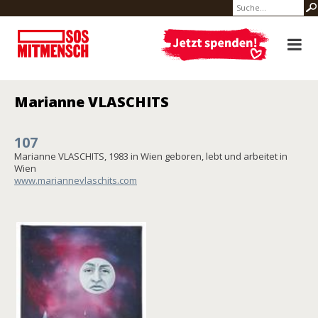
Marianne VLASCHITS
107
Marianne VLASCHITS, 1983 in Wien geboren, lebt und arbeitet in
Wien
www.mariannevlaschits.com