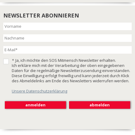
NEWSLETTER ABONNIEREN
*
Ja, ich möchte den SOS Mitmensch Newsletter erhalten.
Ich erkläre mich mit der Verarbeitung der oben eingegebenen
Daten für die regelmäßige Newsletterzusendung einverstanden.
Diese Einwilligung erfolgt freiwillig und kann jederzeit durch Klick
des Abmeldelinks am Ende des Newsletters widerrufen werden.
Unsere Datenschutzerklärung