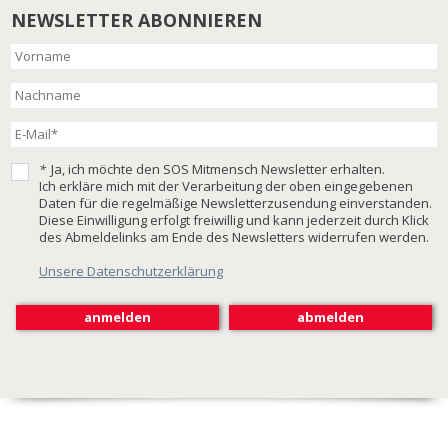
NEWSLETTER ABONNIEREN
*
Ja, ich möchte den SOS Mitmensch Newsletter erhalten.
Ich erkläre mich mit der Verarbeitung der oben eingegebenen
Daten für die regelmäßige Newsletterzusendung einverstanden.
Diese Einwilligung erfolgt freiwillig und kann jederzeit durch Klick
des Abmeldelinks am Ende des Newsletters widerrufen werden.
Unsere Datenschutzerklärung