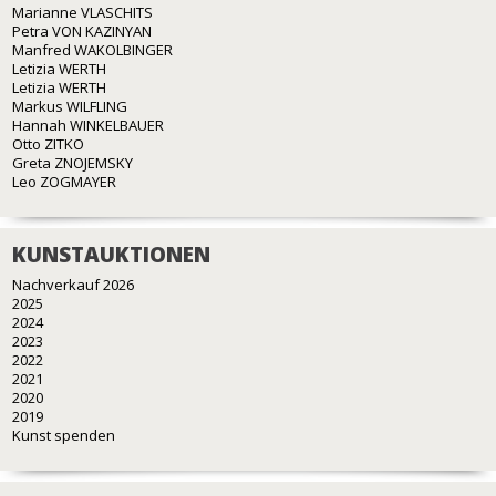
Marianne VLASCHITS
Petra VON KAZINYAN
Manfred WAKOLBINGER
Letizia WERTH
Letizia WERTH
Markus WILFLING
Hannah WINKELBAUER
Otto ZITKO
Greta ZNOJEMSKY
Leo ZOGMAYER
KUNSTAUKTIONEN
Nachverkauf 2026
2025
2024
2023
2022
2021
2020
2019
Kunst spenden