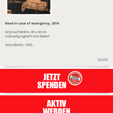
Read in case of emergency, 2016
Acryl auf Molino, 65 x 60 cm
rückseitig signiert und datiert
Ausrufpreis: 1200,-
zurück