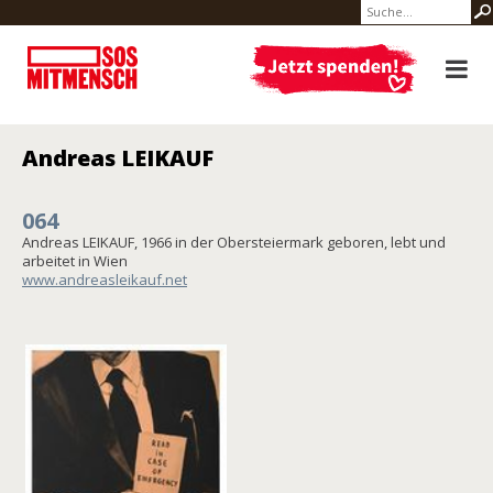
Andreas LEIKAUF
064
Andreas LEIKAUF, 1966 in der Obersteiermark geboren, lebt und
arbeitet in Wien
www.andreasleikauf.net