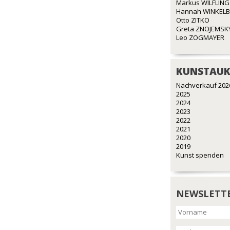
Markus WILFLING
Hannah WINKEL
Otto ZITKO
Greta ZNOJEMSK
Leo ZOGMAYER
KUNSTAUK
Nachverkauf 202
2025
2024
2023
2022
2021
2020
2019
Kunst spenden
NEWSLETT