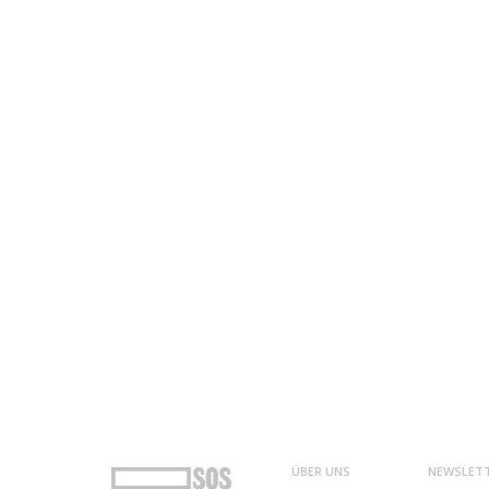
ÜBER UNS
NEWSLET