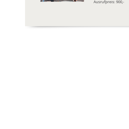
Ausrufpreis: 900,-