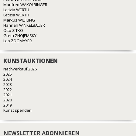
Manfred WAKOLBINGER
Letizia WERTH
Letizia WERTH
Markus WILFLING
Hannah WINKELBAUER
Otto ZITKO
Greta ZNOJEMSKY
Leo ZOGMAYER
KUNSTAUKTIONEN
Nachverkauf 2026
2025
2024
2023
2022
2021
2020
2019
Kunst spenden
NEWSLETTER ABONNIEREN