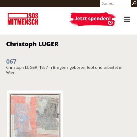
Christoph LUGER
067
Christoph LUGER, 1957 in Bregenz geboren, lebt und arbeitet in
Wien