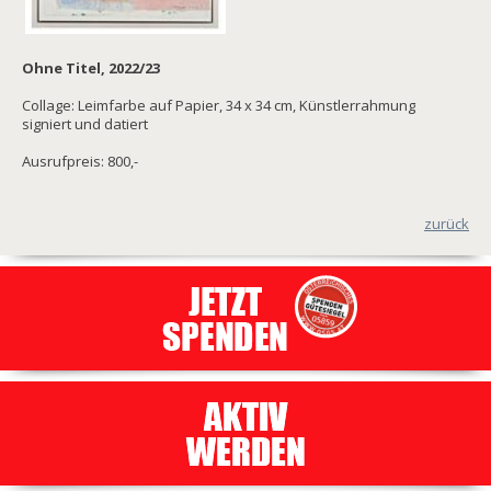
Ohne Titel, 2022/23
Collage: Leimfarbe auf Papier, 34 x 34 cm, Künstlerrahmung
signiert und datiert
Ausrufpreis: 800,-
zurück