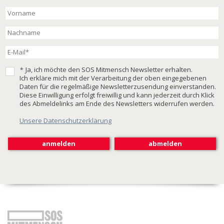
*
Ja, ich möchte den SOS Mitmensch Newsletter erhalten.
Ich erkläre mich mit der Verarbeitung der oben eingegebenen
Daten für die regelmäßige Newsletterzusendung einverstanden.
Diese Einwilligung erfolgt freiwillig und kann jederzeit durch Klick
des Abmeldelinks am Ende des Newsletters widerrufen werden.
Unsere Datenschutzerklärung