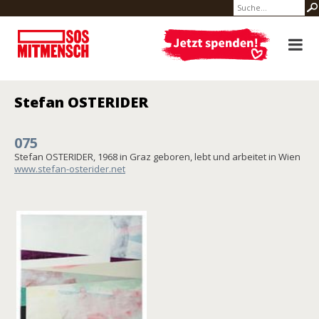
Stefan OSTERIDER
075
Stefan OSTERIDER, 1968 in Graz geboren, lebt und arbeitet in Wien
www.stefan-osterider.net