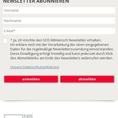
NEWSLETTER ABONNIEREN
*
Ja, ich möchte den SOS Mitmensch Newsletter erhalten.
Ich erkläre mich mit der Verarbeitung der oben eingegebenen
Daten für die regelmäßige Newsletterzusendung einverstanden.
Diese Einwilligung erfolgt freiwillig und kann jederzeit durch Klick
des Abmeldelinks am Ende des Newsletters widerrufen werden.
Unsere Datenschutzerklärung