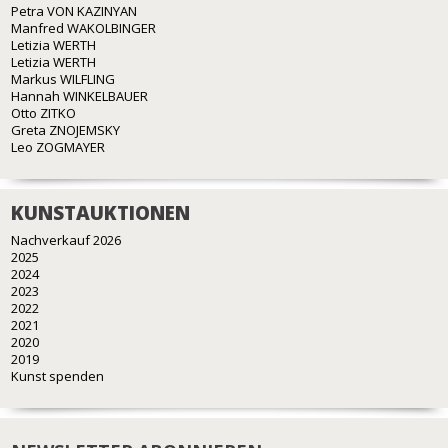
Petra VON KAZINYAN
Manfred WAKOLBINGER
Letizia WERTH
Letizia WERTH
Markus WILFLING
Hannah WINKELBAUER
Otto ZITKO
Greta ZNOJEMSKY
Leo ZOGMAYER
KUNSTAUKTIONEN
Nachverkauf 2026
2025
2024
2023
2022
2021
2020
2019
Kunst spenden