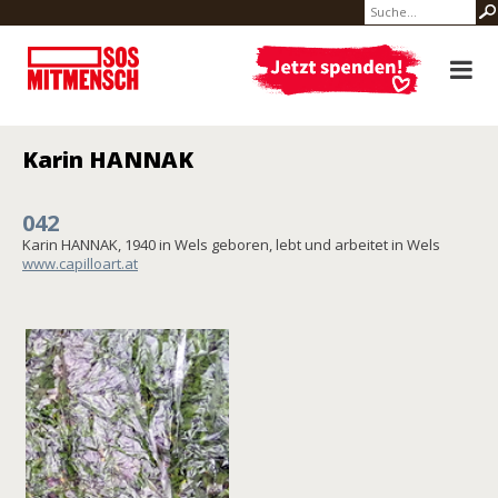
Karin HANNAK
042
Karin HANNAK, 1940 in Wels geboren, lebt und arbeitet in Wels
www.capilloart.at