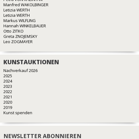
Manfred WAKOLBINGER
Letizia WERTH
Letizia WERTH
Markus WILFLING
Hannah WINKELBAUER
Otto ZITKO
Greta ZNOJEMSKY
Leo ZOGMAYER
KUNSTAUKTIONEN
Nachverkauf 2026
2025
2024
2023
2022
2021
2020
2019
Kunst spenden
NEWSLETTER ABONNIEREN