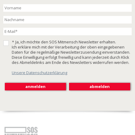
*
Ja, ich möchte den SOS Mitmensch Newsletter erhalten.
Ich erkläre mich mit der Verarbeitung der oben eingegebenen
Daten für die regelmäßige Newsletterzusendung einverstanden.
Diese Einwilligung erfolgt freiwillig und kann jederzeit durch Klick
des Abmeldelinks am Ende des Newsletters widerrufen werden.
Unsere Datenschutzerklärung