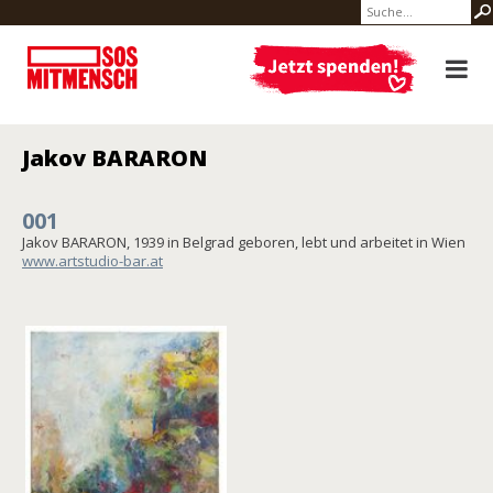
Jakov BARARON
001
Jakov BARARON, 1939 in Belgrad geboren, lebt und arbeitet in Wien
www.artstudio-bar.at