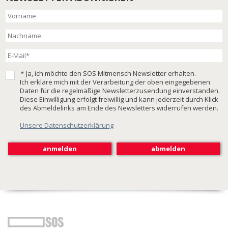
*
Ja, ich möchte den SOS Mitmensch Newsletter erhalten.
Ich erkläre mich mit der Verarbeitung der oben eingegebenen
Daten für die regelmäßige Newsletterzusendung einverstanden.
Diese Einwilligung erfolgt freiwillig und kann jederzeit durch Klick
des Abmeldelinks am Ende des Newsletters widerrufen werden.
Unsere Datenschutzerklärung