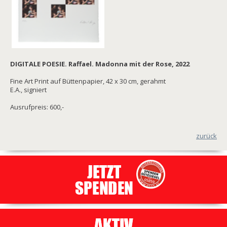
DIGITALE POESIE. Raffael. Madonna mit der Rose, 2022
Fine Art Print auf Büttenpapier, 42 x 30 cm, gerahmt
E.A., signiert
Ausrufpreis: 600,-
zurück