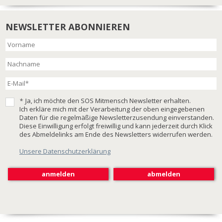
NEWSLETTER ABONNIEREN
*
Ja, ich möchte den SOS Mitmensch Newsletter erhalten.
Ich erkläre mich mit der Verarbeitung der oben eingegebenen
Daten für die regelmäßige Newsletterzusendung einverstanden.
Diese Einwilligung erfolgt freiwillig und kann jederzeit durch Klick
des Abmeldelinks am Ende des Newsletters widerrufen werden.
Unsere Datenschutzerklärung