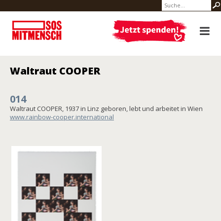
Waltraut COOPER
014
Waltraut COOPER, 1937 in Linz geboren, lebt und arbeitet in Wien
www.rainbow-cooper.international