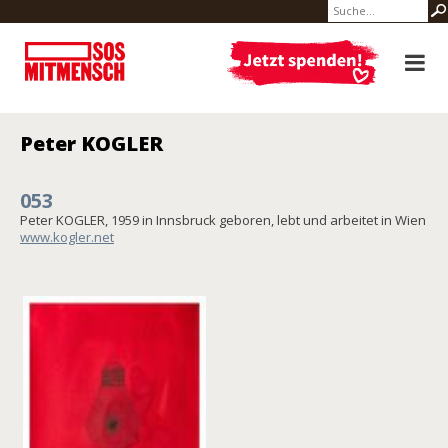
Peter KOGLER
053
Peter KOGLER, 1959 in Innsbruck geboren, lebt und arbeitet in Wien
www.kogler.net