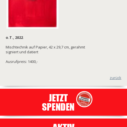
o.T., 2022
Mischtechnik auf Papier, 42 x 29,7 cm, gerahmt
signiert und datiert
Ausrufpreis: 1400,-
zurück