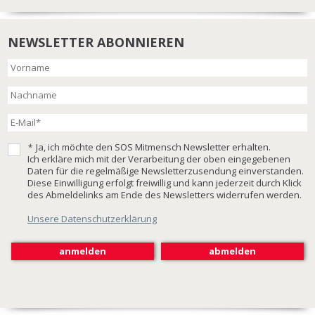
NEWSLETTER ABONNIEREN
*
Ja, ich möchte den SOS Mitmensch Newsletter erhalten.
Ich erkläre mich mit der Verarbeitung der oben eingegebenen
Daten für die regelmäßige Newsletterzusendung einverstanden.
Diese Einwilligung erfolgt freiwillig und kann jederzeit durch Klick
des Abmeldelinks am Ende des Newsletters widerrufen werden.
Unsere Datenschutzerklärung