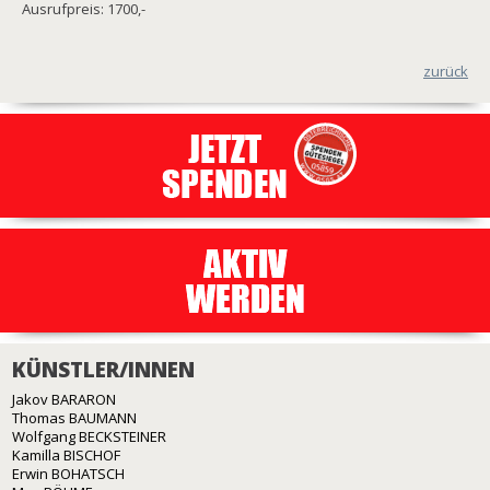
Ausrufpreis: 1700,-
zurück
KÜNSTLER/INNEN
Jakov BARARON
Thomas BAUMANN
Wolfgang BECKSTEINER
Kamilla BISCHOF
Erwin BOHATSCH