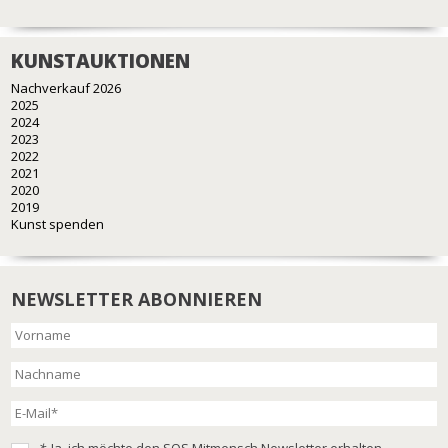
KUNSTAUKTIONEN
Nachverkauf 2026
2025
2024
2023
2022
2021
2020
2019
Kunst spenden
NEWSLETTER ABONNIEREN