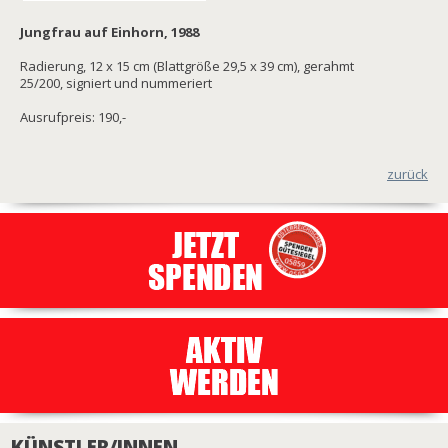
Jungfrau auf Einhorn, 1988
Radierung, 12 x 15 cm (Blattgröße 29,5 x 39 cm), gerahmt
25/200, signiert und nummeriert
Ausrufpreis: 190,-
zurück
KÜNSTLER/INNEN