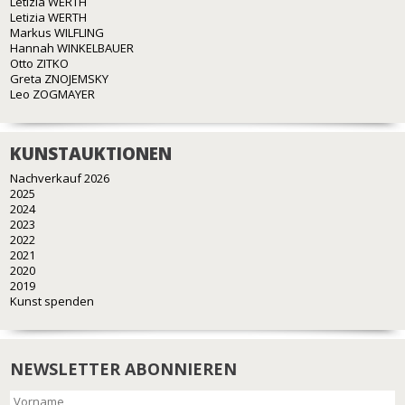
Letizia WERTH
Letizia WERTH
Markus WILFLING
Hannah WINKELBAUER
Otto ZITKO
Greta ZNOJEMSKY
Leo ZOGMAYER
KUNSTAUKTIONEN
Nachverkauf 2026
2025
2024
2023
2022
2021
2020
2019
Kunst spenden
NEWSLETTER ABONNIEREN