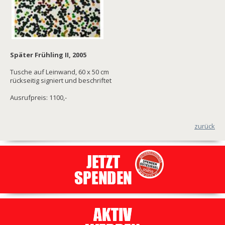
Später Frühling II, 2005
Tusche auf Leinwand, 60 x 50 cm
rückseitig signiert und beschriftet
Ausrufpreis: 1100,-
zurück