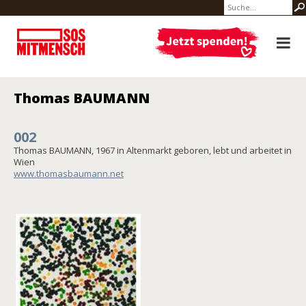
Thomas BAUMANN
002
Thomas BAUMANN, 1967 in Altenmarkt geboren, lebt und arbeitet in
Wien
www.thomasbaumann.net