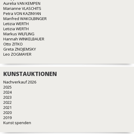
Aurelia VAN KEMPEN
Marianne VLASCHITS
Petra VON KAZINYAN
Manfred WAKOLBINGER
Letizia WERTH
Letizia WERTH
Markus WILFLING
Hannah WINKELBAUER
Otto ZITKO
Greta ZNOJEMSKY
Leo ZOGMAYER
KUNSTAUKTIONEN
Nachverkauf 2026
2025
2024
2023
2022
2021
2020
2019
Kunst spenden