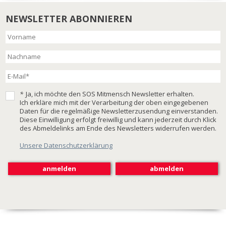
NEWSLETTER ABONNIEREN
*
Ja, ich möchte den SOS Mitmensch Newsletter erhalten.
Ich erkläre mich mit der Verarbeitung der oben eingegebenen
Daten für die regelmäßige Newsletterzusendung einverstanden.
Diese Einwilligung erfolgt freiwillig und kann jederzeit durch Klick
des Abmeldelinks am Ende des Newsletters widerrufen werden.
Unsere Datenschutzerklärung