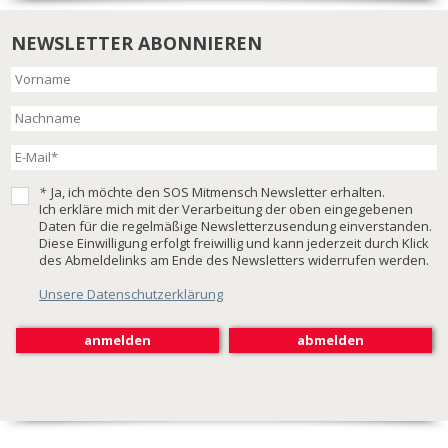
NEWSLETTER ABONNIEREN
*
Ja, ich möchte den SOS Mitmensch Newsletter erhalten.
Ich erkläre mich mit der Verarbeitung der oben eingegebenen
Daten für die regelmäßige Newsletterzusendung einverstanden.
Diese Einwilligung erfolgt freiwillig und kann jederzeit durch Klick
des Abmeldelinks am Ende des Newsletters widerrufen werden.
Unsere Datenschutzerklärung