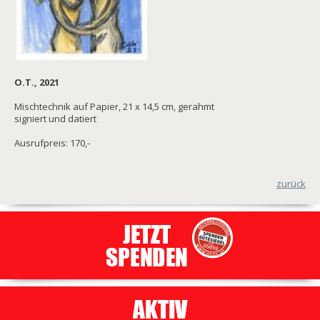
O.T., 2021
Mischtechnik auf Papier, 21 x 14,5 cm, gerahmt
signiert und datiert
Ausrufpreis: 170,-
zurück