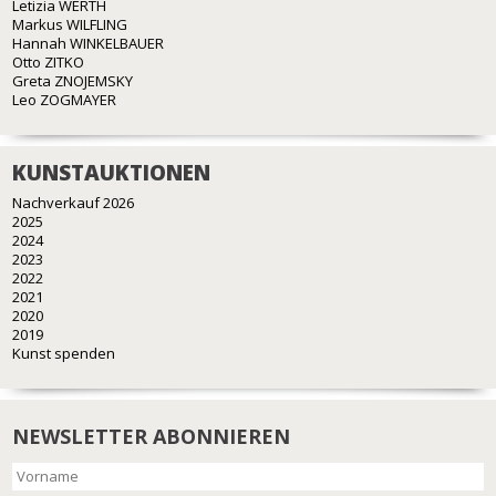
Letizia WERTH
Markus WILFLING
Hannah WINKELBAUER
Otto ZITKO
Greta ZNOJEMSKY
Leo ZOGMAYER
KUNSTAUKTIONEN
Nachverkauf 2026
2025
2024
2023
2022
2021
2020
2019
Kunst spenden
NEWSLETTER ABONNIEREN