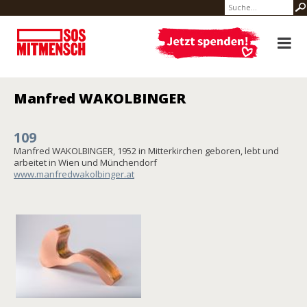
Manfred WAKOLBINGER
109
Manfred WAKOLBINGER, 1952 in Mitterkirchen geboren, lebt und
arbeitet in Wien und Münchendorf
www.manfredwakolbinger.at