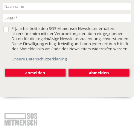
*
Ja, ich möchte den SOS Mitmensch Newsletter erhalten.
Ich erkläre mich mit der Verarbeitung der oben eingegebenen
Daten für die regelmäßige Newsletterzusendung einverstanden.
Diese Einwilligung erfolgt freiwillig und kann jederzeit durch Klick
des Abmeldelinks am Ende des Newsletters widerrufen werden.
Unsere Datenschutzerklärung