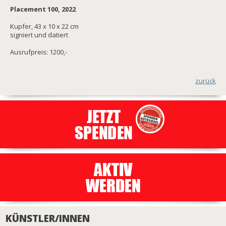
Placement 100, 2022
Kupfer, 43 x 10 x 22 cm
signiert und datiert
Ausrufpreis: 1200,-
zurück
KÜNSTLER/INNEN