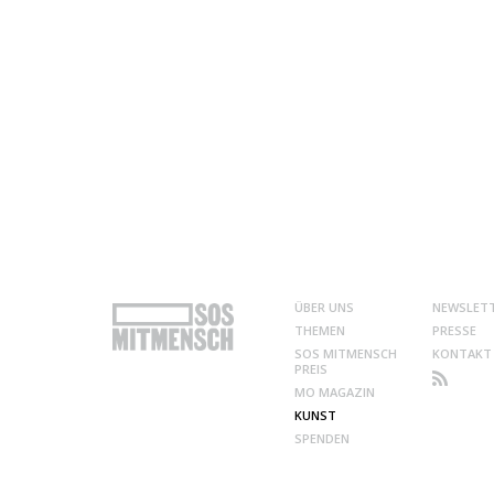
ÜBER UNS
NEWSLET
THEMEN
PRESSE
SOS MITMENSCH
KONTAKT
PREIS
MO MAGAZIN
KUNST
SPENDEN