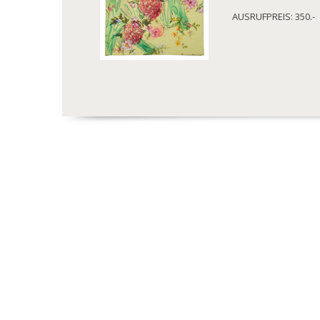
AUSRUFPREIS: 350.-