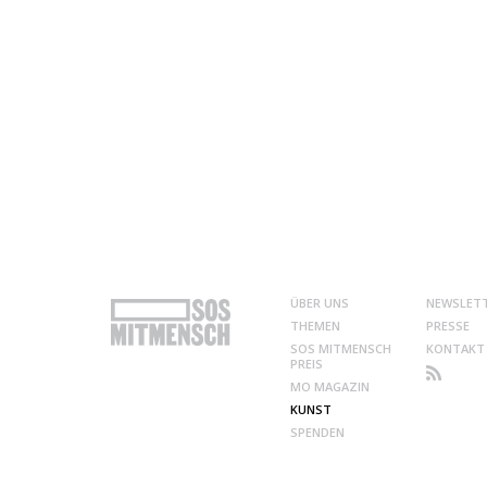
ÜBER UNS
NEWSLET
THEMEN
PRESSE
SOS MITMENSCH
KONTAKT
PREIS
MO MAGAZIN
KUNST
SPENDEN