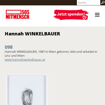
Hannah WINKELBAUER
098
Hannah WINKELBAUER, 1987 in Wien geboren, lebt und arbeitet in
Linz und Wien
www.hannahwinkelbauer.at