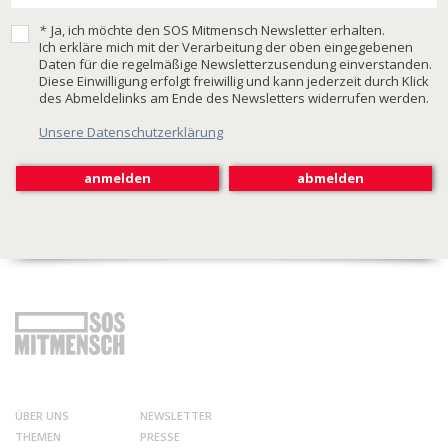
*
Ja, ich möchte den SOS Mitmensch Newsletter erhalten.
Ich erkläre mich mit der Verarbeitung der oben eingegebenen
Daten für die regelmäßige Newsletterzusendung einverstanden.
Diese Einwilligung erfolgt freiwillig und kann jederzeit durch Klick
des Abmeldelinks am Ende des Newsletters widerrufen werden.
Unsere Datenschutzerklärung
ÜBER UNS
NEWSLETTER
THEMEN
PRESSE