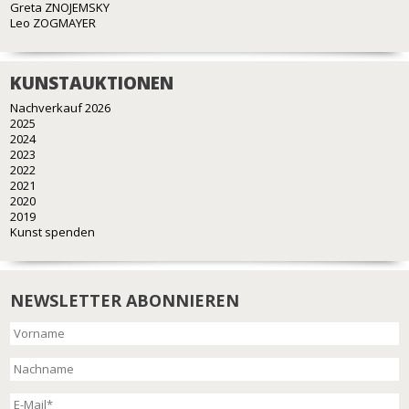
Greta ZNOJEMSKY
Leo ZOGMAYER
KUNSTAUKTIONEN
Nachverkauf 2026
2025
2024
2023
2022
2021
2020
2019
Kunst spenden
NEWSLETTER ABONNIEREN