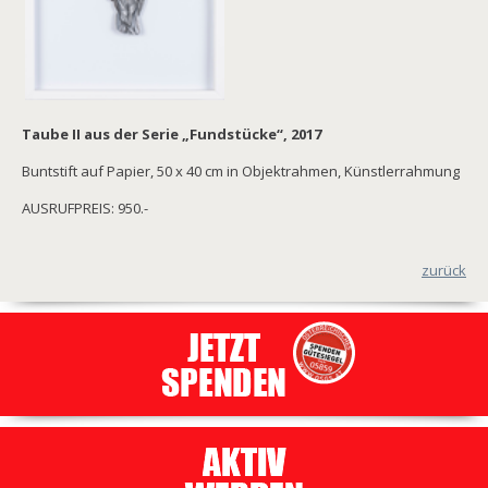
Taube II aus der Serie „Fundstücke“, 2017
Buntstift auf Papier, 50 x 40 cm in Objektrahmen, Künstlerrahmung
AUSRUFPREIS: 950.-
zurück