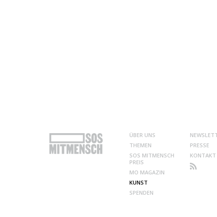
ÜBER UNS
NEWSLET
THEMEN
PRESSE
SOS MITMENSCH
KONTAKT
PREIS
MO MAGAZIN
KUNST
SPENDEN