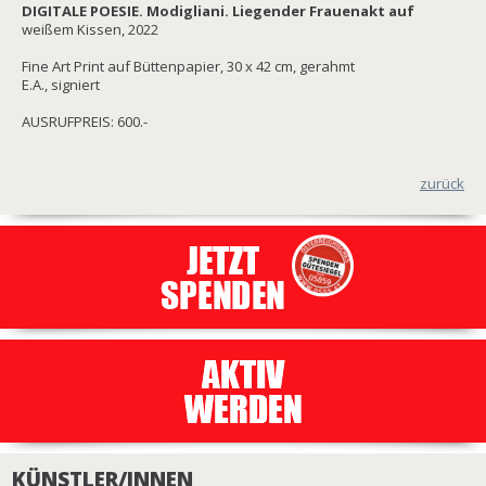
DIGITALE POESIE. Modigliani. Liegender Frauenakt auf
weißem Kissen, 2022
Fine Art Print auf Büttenpapier, 30 x 42 cm, gerahmt
E.A., signiert
AUSRUFPREIS: 600.-
zurück
KÜNSTLER/INNEN