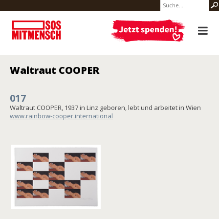
Waltraut COOPER
017
Waltraut COOPER, 1937 in Linz geboren, lebt und arbeitet in Wien
www.rainbow-cooper.international