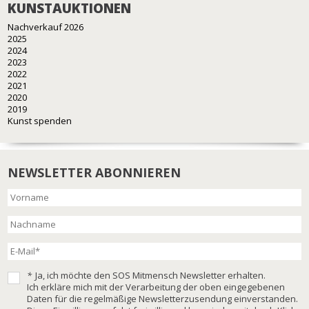
KUNSTAUKTIONEN
Nachverkauf 2026
2025
2024
2023
2022
2021
2020
2019
Kunst spenden
NEWSLETTER ABONNIEREN
*
Ja, ich möchte den SOS Mitmensch Newsletter erhalten.
Ich erkläre mich mit der Verarbeitung der oben eingegebenen
Daten für die regelmäßige Newsletterzusendung einverstanden.