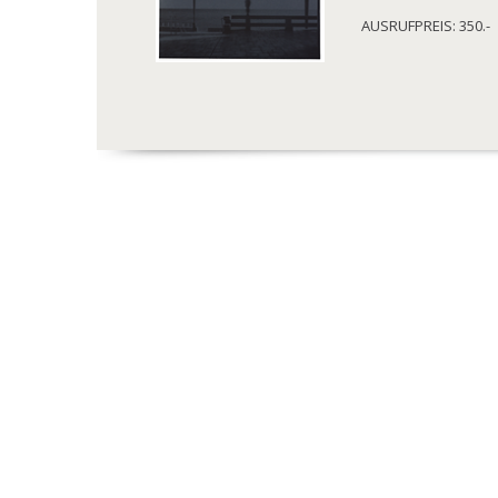
AUSRUFPREIS: 350.-