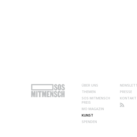
ÜBER UNS
NEWSLET
THEMEN
PRESSE
SOS MITMENSCH
KONTAKT
PREIS
MO MAGAZIN
KUNST
SPENDEN