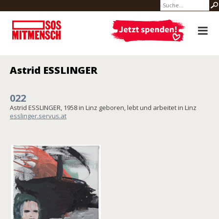
Astrid ESSLINGER
022
Astrid ESSLINGER, 1958 in Linz geboren, lebt und arbeitet in Linz
esslinger.servus.at