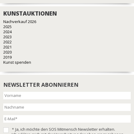
KUNSTAUKTIONEN
Nachverkauf 2026
2025
2024
2023
2022
2021
2020
2019
Kunst spenden
NEWSLETTER ABONNIEREN
*
Ja, ich möchte den SOS Mitmensch Newsletter erhalten.