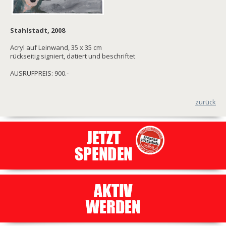
Stahlstadt, 2008
Acryl auf Leinwand, 35 x 35 cm
rückseitig signiert, datiert und beschriftet
AUSRUFPREIS: 900.-
zurück