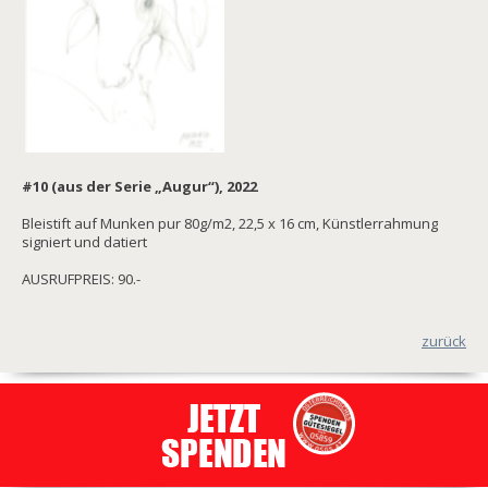
#10 (aus der Serie „Augur“), 2022
Bleistift auf Munken pur 80g/m2, 22,5 x 16 cm, Künstlerrahmung
signiert und datiert
AUSRUFPREIS: 90.-
zurück