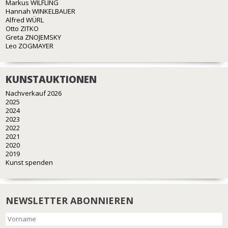
Markus WILFLING
Hannah WINKELBAUER
Alfred WÜRL
Otto ZITKO
Greta ZNOJEMSKY
Leo ZOGMAYER
KUNSTAUKTIONEN
Nachverkauf 2026
2025
2024
2023
2022
2021
2020
2019
Kunst spenden
NEWSLETTER ABONNIEREN