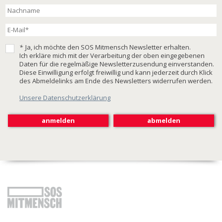
*
Ja, ich möchte den SOS Mitmensch Newsletter erhalten.
Ich erkläre mich mit der Verarbeitung der oben eingegebenen
Daten für die regelmäßige Newsletterzusendung einverstanden.
Diese Einwilligung erfolgt freiwillig und kann jederzeit durch Klick
des Abmeldelinks am Ende des Newsletters widerrufen werden.
Unsere Datenschutzerklärung