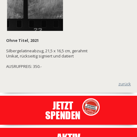
Ohne Titel, 2021
Silbergelatineabzug, 21,5 x 16,5 cm, gerahmt
Unikat, rückseitig signiert und datiert
AUSRUFPREIS: 350.-
zurück