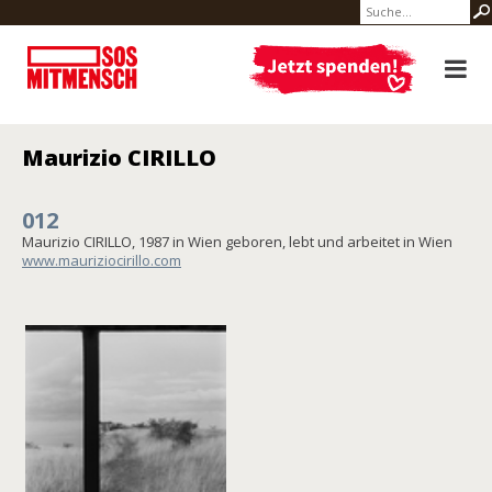
Maurizio CIRILLO
012
Maurizio CIRILLO, 1987 in Wien geboren, lebt und arbeitet in Wien
www.mauriziocirillo.com