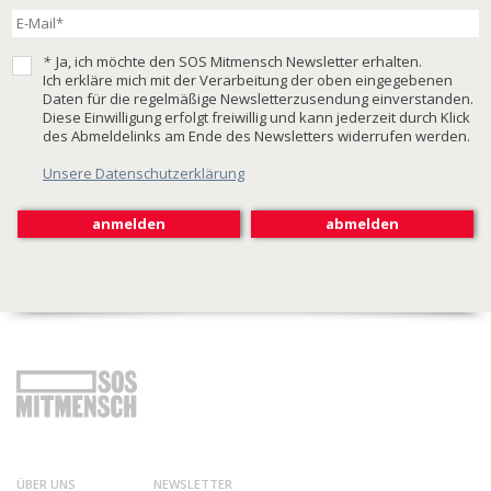
*
Ja, ich möchte den SOS Mitmensch Newsletter erhalten.
Ich erkläre mich mit der Verarbeitung der oben eingegebenen
Daten für die regelmäßige Newsletterzusendung einverstanden.
Diese Einwilligung erfolgt freiwillig und kann jederzeit durch Klick
des Abmeldelinks am Ende des Newsletters widerrufen werden.
Unsere Datenschutzerklärung
ÜBER UNS
NEWSLETTER