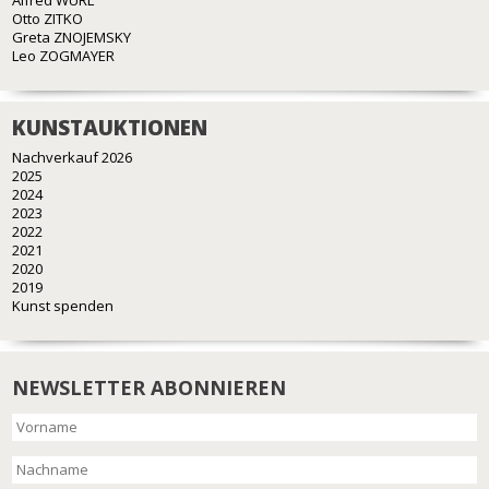
Alfred WÜRL
Otto ZITKO
Greta ZNOJEMSKY
Leo ZOGMAYER
KUNSTAUKTIONEN
Nachverkauf 2026
2025
2024
2023
2022
2021
2020
2019
Kunst spenden
NEWSLETTER ABONNIEREN