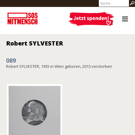
Robert SYLVESTER
089
Robert SYLVESTER, 1935 in Wien geboren, 2013 verstorben