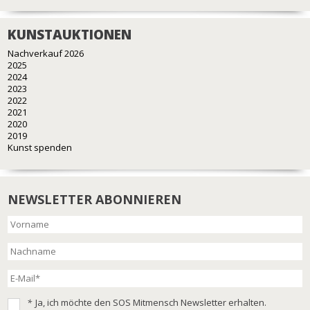
KUNSTAUKTIONEN
Nachverkauf 2026
2025
2024
2023
2022
2021
2020
2019
Kunst spenden
NEWSLETTER ABONNIEREN
*
Ja, ich möchte den SOS Mitmensch Newsletter erhalten.