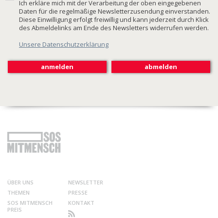
Ich erkläre mich mit der Verarbeitung der oben eingegebenen
Daten für die regelmäßige Newsletterzusendung einverstanden.
Diese Einwilligung erfolgt freiwillig und kann jederzeit durch Klick
des Abmeldelinks am Ende des Newsletters widerrufen werden.
Unsere Datenschutzerklärung
ÜBER UNS
NEWSLETTER
THEMEN
PRESSE
SOS MITMENSCH
KONTAKT
PREIS