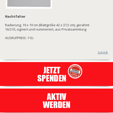
Nachtfalter
Radierung, 19 x 19 cm (Blattgröße 42 x 37,5 cm), gerahmt
16/210, signiert und nummeriert, aus Privatsammlung
AUSRUFPREIS: 110.-
zurück