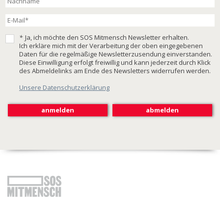
*
Ja, ich möchte den SOS Mitmensch Newsletter erhalten.
Ich erkläre mich mit der Verarbeitung der oben eingegebenen
Daten für die regelmäßige Newsletterzusendung einverstanden.
Diese Einwilligung erfolgt freiwillig und kann jederzeit durch Klick
des Abmeldelinks am Ende des Newsletters widerrufen werden.
Unsere Datenschutzerklärung