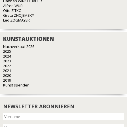
Hannah WINKELBAUER
Alfred WÜRL
Otto ZITKO
Greta ZNOJEMSKY
Leo ZOGMAYER
KUNSTAUKTIONEN
Nachverkauf 2026
2025
2024
2023
2022
2021
2020
2019
Kunst spenden
NEWSLETTER ABONNIEREN