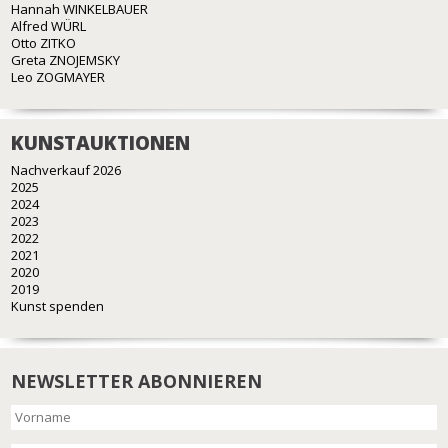
Hannah WINKELBAUER
Alfred WÜRL
Otto ZITKO
Greta ZNOJEMSKY
Leo ZOGMAYER
KUNSTAUKTIONEN
Nachverkauf 2026
2025
2024
2023
2022
2021
2020
2019
Kunst spenden
NEWSLETTER ABONNIEREN