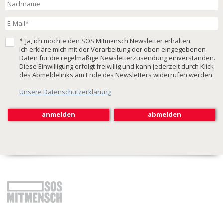
*
Ja, ich möchte den SOS Mitmensch Newsletter erhalten.
Ich erkläre mich mit der Verarbeitung der oben eingegebenen
Daten für die regelmäßige Newsletterzusendung einverstanden.
Diese Einwilligung erfolgt freiwillig und kann jederzeit durch Klick
des Abmeldelinks am Ende des Newsletters widerrufen werden.
Unsere Datenschutzerklärung