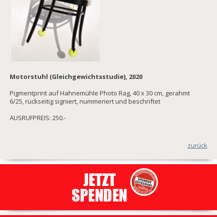
Motorstuhl (Gleichgewichtsstudie), 2020
Pigmentprint auf Hahnemühle Photo Rag, 40 x 30 cm, gerahmt
6/25, rückseitig signiert, nummeriert und beschriftet
AUSRUFPREIS: 250.-
zurück