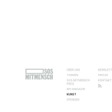
ÜBER UNS
NEWSLET
THEMEN
PRESSE
SOS MITMENSCH
KONTAKT
PREIS
MO MAGAZIN
KUNST
SPENDEN