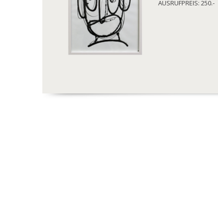
AUSRUFPREIS: 250.-