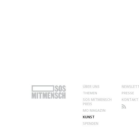
ÜBER UNS
NEWSLET
THEMEN
PRESSE
SOS MITMENSCH
KONTAKT
PREIS
MO MAGAZIN
KUNST
SPENDEN