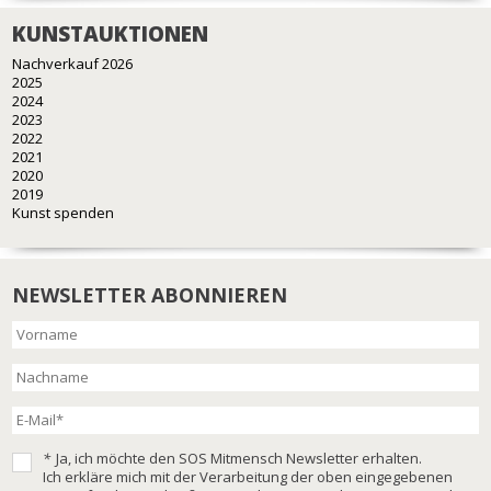
KUNSTAUKTIONEN
Nachverkauf 2026
2025
2024
2023
2022
2021
2020
2019
Kunst spenden
NEWSLETTER ABONNIEREN
*
Ja, ich möchte den SOS Mitmensch Newsletter erhalten.
Ich erkläre mich mit der Verarbeitung der oben eingegebenen