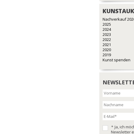
KUNSTAUK
Nachverkauf 202
2025
2024
2023
2022
2021
2020
2019
Kunst spenden
NEWSLETT
*
Ja, ich mö
Newsletter e