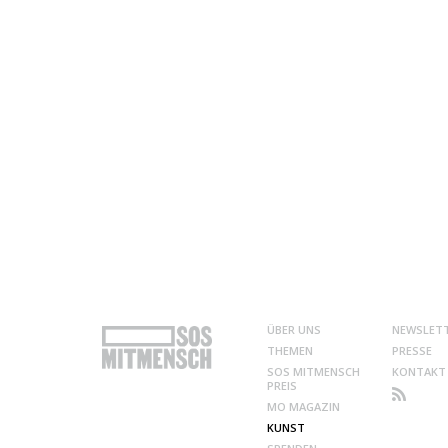
ÜBER UNS
NEWSLET
THEMEN
PRESSE
SOS MITMENSCH
KONTAKT
PREIS
MO MAGAZIN
KUNST