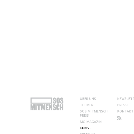
ÜBER UNS
NEWSLET
THEMEN
PRESSE
SOS MITMENSCH
KONTAKT
PREIS
MO MAGAZIN
KUNST