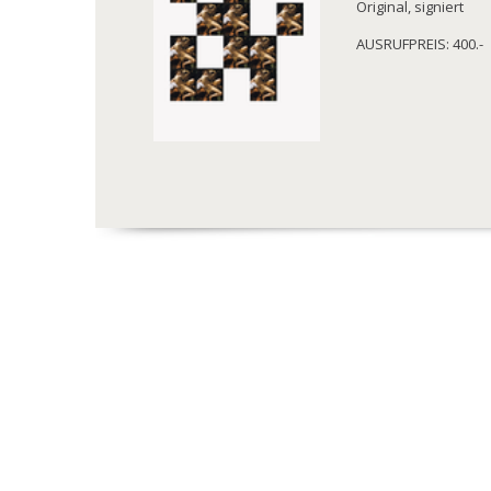
Original, signiert
AUSRUFPREIS: 400.-