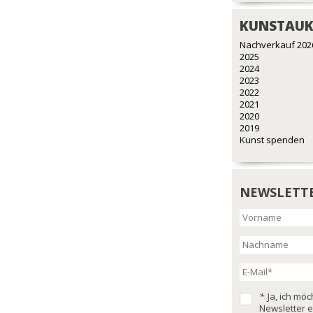
KUNSTAUK
Nachverkauf 202
2025
2024
2023
2022
2021
2020
2019
Kunst spenden
NEWSLETT
*
Ja, ich mö
Newsletter e