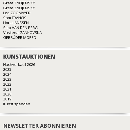
Greta ZNOJEMSKY
Greta ZNOJEMSKY
Leo ZOGMAYER
Sam FRANCIS
Horst JANSSEN
Siep VAN DEN BERG
Vasilena GANKOVSKA
GEBRÜDER MOPED
KUNSTAUKTIONEN
Nachverkauf 2026
2025
2024
2023
2022
2021
2020
2019
Kunst spenden
NEWSLETTER ABONNIEREN