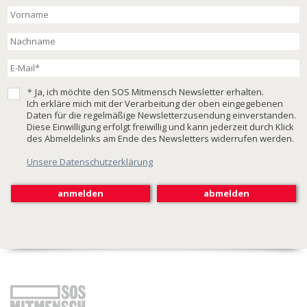
*
Ja, ich möchte den SOS Mitmensch Newsletter erhalten.
Ich erkläre mich mit der Verarbeitung der oben eingegebenen
Daten für die regelmäßige Newsletterzusendung einverstanden.
Diese Einwilligung erfolgt freiwillig und kann jederzeit durch Klick
des Abmeldelinks am Ende des Newsletters widerrufen werden.
Unsere Datenschutzerklärung