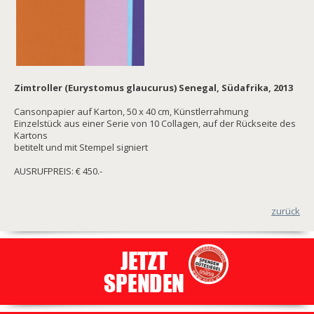
Zimtroller (Eurystomus glaucurus) Senegal, Südafrika, 2013
Cansonpapier auf Karton, 50 x 40 cm, Künstlerrahmung
Einzelstück aus einer Serie von 10 Collagen, auf der Rückseite des
Kartons
betitelt und mit Stempel signiert
AUSRUFPREIS: € 450.-
zurück