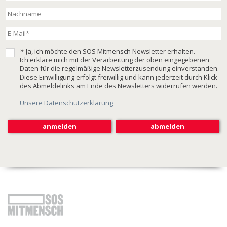
*
Ja, ich möchte den SOS Mitmensch Newsletter erhalten.
Ich erkläre mich mit der Verarbeitung der oben eingegebenen
Daten für die regelmäßige Newsletterzusendung einverstanden.
Diese Einwilligung erfolgt freiwillig und kann jederzeit durch Klick
des Abmeldelinks am Ende des Newsletters widerrufen werden.
Unsere Datenschutzerklärung