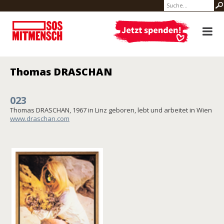
Thomas DRASCHAN
023
Thomas DRASCHAN, 1967 in Linz geboren, lebt und arbeitet in Wien
www.draschan.com