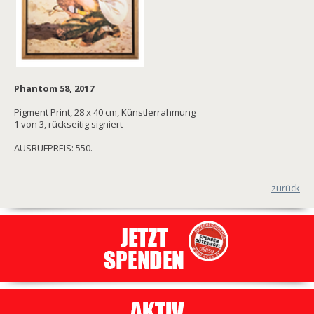
Phantom 58, 2017
Pigment Print, 28 x 40 cm, Künstlerrahmung
1 von 3, rückseitig signiert
AUSRUFPREIS: 550.-
zurück