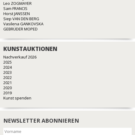
Leo ZOGMAYER
Sam FRANCIS
Horst JANSSEN
Siep VAN DEN BERG
Vasilena GANKOVSKA
GEBRÜDER MOPED
KUNSTAUKTIONEN
Nachverkauf 2026
2025
2024
2023
2022
2021
2020
2019
Kunst spenden
NEWSLETTER ABONNIEREN