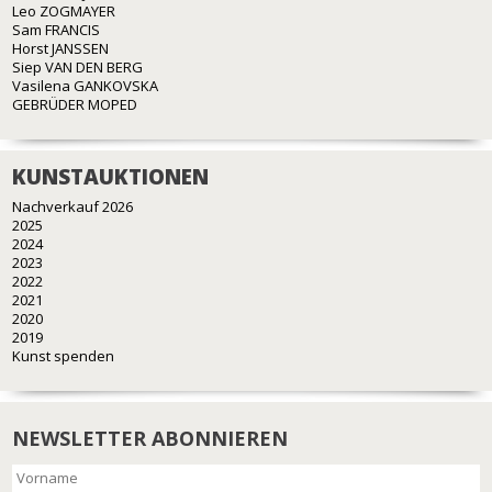
Leo ZOGMAYER
Sam FRANCIS
Horst JANSSEN
Siep VAN DEN BERG
Vasilena GANKOVSKA
GEBRÜDER MOPED
KUNSTAUKTIONEN
Nachverkauf 2026
2025
2024
2023
2022
2021
2020
2019
Kunst spenden
NEWSLETTER ABONNIEREN