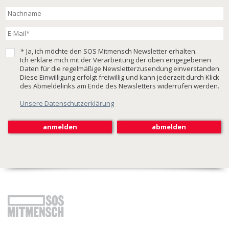
*
Ja, ich möchte den SOS Mitmensch Newsletter erhalten.
Ich erkläre mich mit der Verarbeitung der oben eingegebenen
Daten für die regelmäßige Newsletterzusendung einverstanden.
Diese Einwilligung erfolgt freiwillig und kann jederzeit durch Klick
des Abmeldelinks am Ende des Newsletters widerrufen werden.
Unsere Datenschutzerklärung