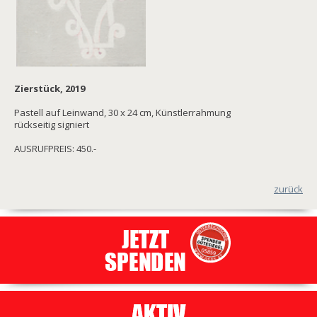
Zierstück, 2019
Pastell auf Leinwand, 30 x 24 cm, Künstlerrahmung
rückseitig signiert
AUSRUFPREIS: 450.-
zurück