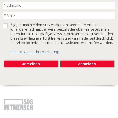
*
Ja, ich möchte den SOS Mitmensch Newsletter erhalten.
Ich erkläre mich mit der Verarbeitung der oben eingegebenen
Daten für die regelmäßige Newsletterzusendung einverstanden.
Diese Einwilligung erfolgt freiwillig und kann jederzeit durch Klick
des Abmeldelinks am Ende des Newsletters widerrufen werden.
Unsere Datenschutzerklärung