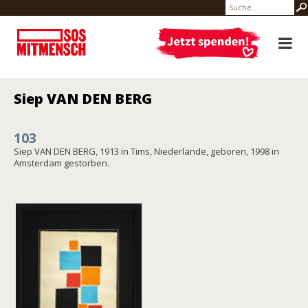
Siep VAN DEN BERG
103
Siep VAN DEN BERG, 1913 in Tims, Niederlande, geboren, 1998 in
Amsterdam gestorben.