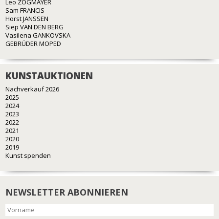
Leo ZOGMAYER
Sam FRANCIS
Horst JANSSEN
Siep VAN DEN BERG
Vasilena GANKOVSKA
GEBRÜDER MOPED
KUNSTAUKTIONEN
Nachverkauf 2026
2025
2024
2023
2022
2021
2020
2019
Kunst spenden
NEWSLETTER ABONNIEREN