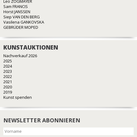
Leo ZOGMAYER
Sam FRANCIS
Horst JANSSEN
Siep VAN DEN BERG
Vasilena GANKOVSKA
GEBRÜDER MOPED
KUNSTAUKTIONEN
Nachverkauf 2026
2025
2024
2023
2022
2021
2020
2019
Kunst spenden
NEWSLETTER ABONNIEREN