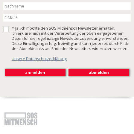
*
Ja, ich möchte den SOS Mitmensch Newsletter erhalten.
Ich erkläre mich mit der Verarbeitung der oben eingegebenen
Daten für die regelmäßige Newsletterzusendung einverstanden.
Diese Einwilligung erfolgt freiwillig und kann jederzeit durch Klick
des Abmeldelinks am Ende des Newsletters widerrufen werden.
Unsere Datenschutzerklärung