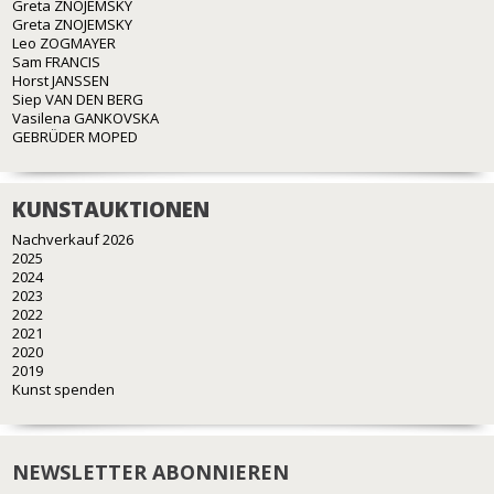
Greta ZNOJEMSKY
Greta ZNOJEMSKY
Leo ZOGMAYER
Sam FRANCIS
Horst JANSSEN
Siep VAN DEN BERG
Vasilena GANKOVSKA
GEBRÜDER MOPED
KUNSTAUKTIONEN
Nachverkauf 2026
2025
2024
2023
2022
2021
2020
2019
Kunst spenden
NEWSLETTER ABONNIEREN