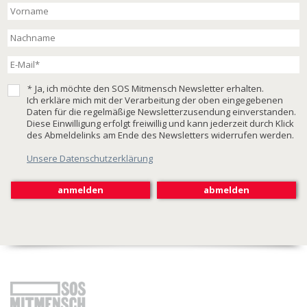
*
Ja, ich möchte den SOS Mitmensch Newsletter erhalten.
Ich erkläre mich mit der Verarbeitung der oben eingegebenen
Daten für die regelmäßige Newsletterzusendung einverstanden.
Diese Einwilligung erfolgt freiwillig und kann jederzeit durch Klick
des Abmeldelinks am Ende des Newsletters widerrufen werden.
Unsere Datenschutzerklärung