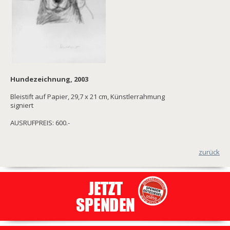
Hundezeichnung, 2003
Bleistift auf Papier, 29,7 x 21 cm, Künstlerrahmung
signiert
AUSRUFPREIS: 600.-
zurück