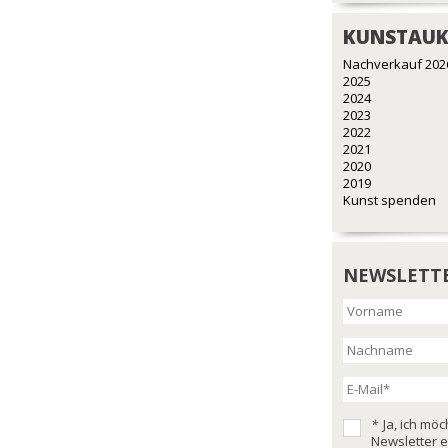
KUNSTAUK
Nachverkauf 202
2025
2024
2023
2022
2021
2020
2019
Kunst spenden
NEWSLETT
*
Ja, ich mö
Newsletter e