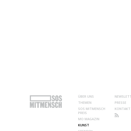
ÜBER UNS
NEWSLET
THEMEN
PRESSE
SOS MITMENSCH
KONTAKT
PREIS
MO MAGAZIN
KUNST