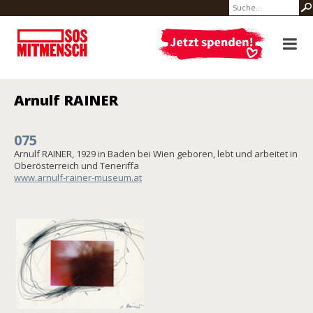
Arnulf RAINER
075
Arnulf RAINER, 1929 in Baden bei Wien geboren, lebt und arbeitet in
Oberösterreich und Teneriffa
www.arnulf-rainer-museum.at