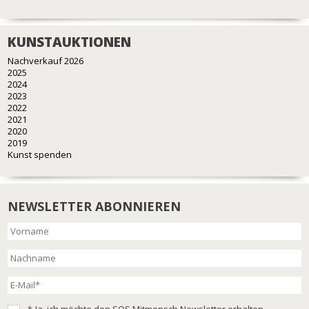
KUNSTAUKTIONEN
Nachverkauf 2026
2025
2024
2023
2022
2021
2020
2019
Kunst spenden
NEWSLETTER ABONNIEREN
*
Ja, ich möchte den SOS Mitmensch Newsletter erhalten.