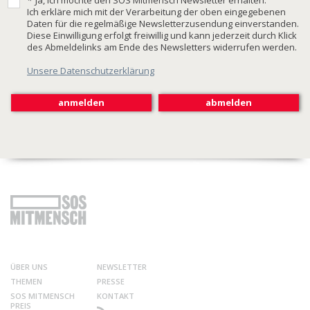
Ich erkläre mich mit der Verarbeitung der oben eingegebenen
Daten für die regelmäßige Newsletterzusendung einverstanden.
Diese Einwilligung erfolgt freiwillig und kann jederzeit durch Klick
des Abmeldelinks am Ende des Newsletters widerrufen werden.
Unsere Datenschutzerklärung
ÜBER UNS
NEWSLETTER
THEMEN
PRESSE
SOS MITMENSCH
KONTAKT
PREIS