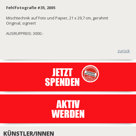
Fehlfotografie #35, 2005
Mischtechnik auf Foto und Papier, 21 x 29,7 cm, gerahmt
Original, signiert
AUSRUFPREIS: 3000.-
zurück
KÜNSTLER/INNEN