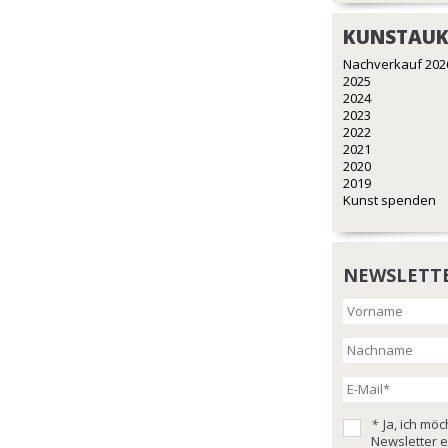
KUNSTAUK
Nachverkauf 202
2025
2024
2023
2022
2021
2020
2019
Kunst spenden
NEWSLETT
*
Ja, ich mö
Newsletter e