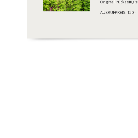
Original, rückseitig s
AUSRUFPREIS: 150.-