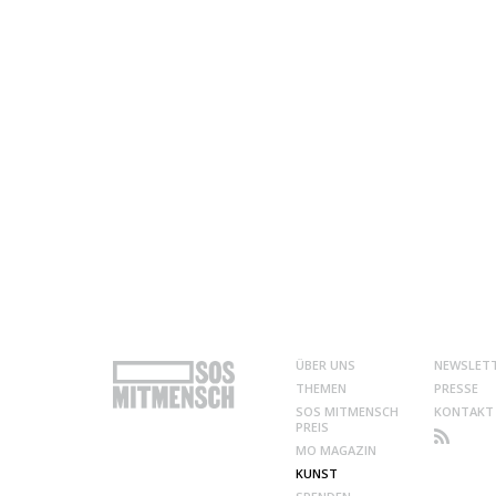
ÜBER UNS
NEWSLET
THEMEN
PRESSE
SOS MITMENSCH
KONTAKT
PREIS
MO MAGAZIN
KUNST