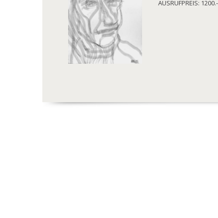
AUSRUFPREIS: 1200.-