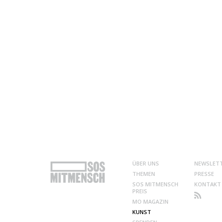
ÜBER UNS
NEWSLET
THEMEN
PRESSE
SOS MITMENSCH
KONTAKT
PREIS
MO MAGAZIN
KUNST