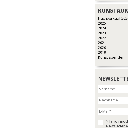
KUNSTAUK
Nachverkauf 202
2025
2024
2023
2022
2021
2020
2019
Kunst spenden
NEWSLETT
*
Ja, ich mö
Newsletter e