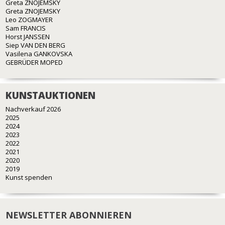
Greta ZNOJEMSKY
Greta ZNOJEMSKY
Leo ZOGMAYER
Sam FRANCIS
Horst JANSSEN
Siep VAN DEN BERG
Vasilena GANKOVSKA
GEBRÜDER MOPED
KUNSTAUKTIONEN
Nachverkauf 2026
2025
2024
2023
2022
2021
2020
2019
Kunst spenden
NEWSLETTER ABONNIEREN