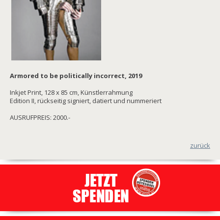
Armored to be politically incorrect, 2019
Inkjet Print, 128 x 85 cm, Künstlerrahmung
Edition II, rückseitig signiert, datiert und nummeriert
AUSRUFPREIS: 2000.-
zurück