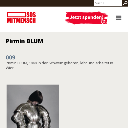
Pirmin BLUM
009
Pirmin BLUM, 1969 in der Schweiz geboren, lebt und arbeitet in
Wien