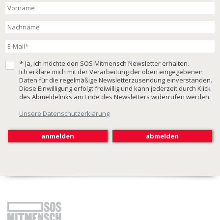
*
Ja, ich möchte den SOS Mitmensch Newsletter erhalten.
Ich erkläre mich mit der Verarbeitung der oben eingegebenen
Daten für die regelmäßige Newsletterzusendung einverstanden.
Diese Einwilligung erfolgt freiwillig und kann jederzeit durch Klick
des Abmeldelinks am Ende des Newsletters widerrufen werden.
Unsere Datenschutzerklärung